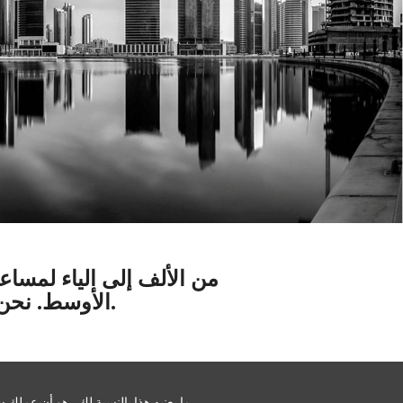
الأوسط. نحن خبراء في تكوين الشركات في دبي ، وكذلك في جميع أنحاء الإمارات العربية المتحدة.
ما يعنيه هذا بالنسبة لك ، هو أن عملك 