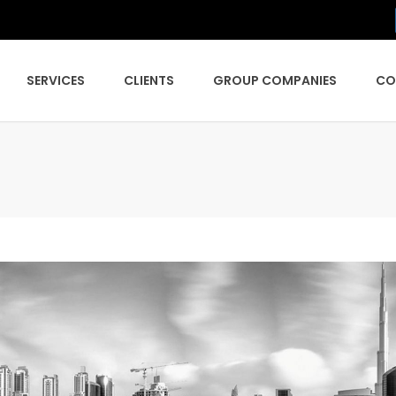
SERVICES
CLIENTS
GROUP COMPANIES
CO