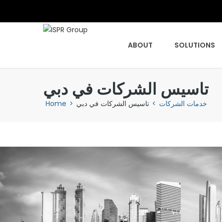
ABOUT
SOLUTIONS
تاسيس الشركات في دبي
خدمات الشركات
>
تاسيس الشركات في دبي
>
Home